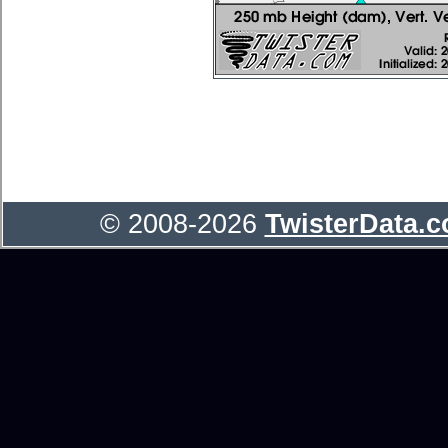
© 2008-2026
TwisterData.