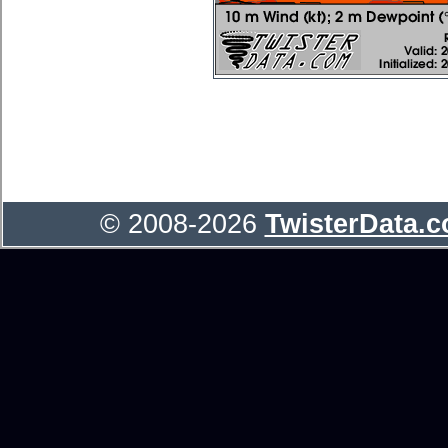
© 2008-2026
TwisterData.