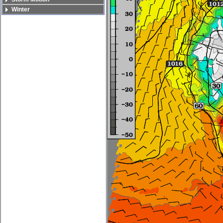
Winter